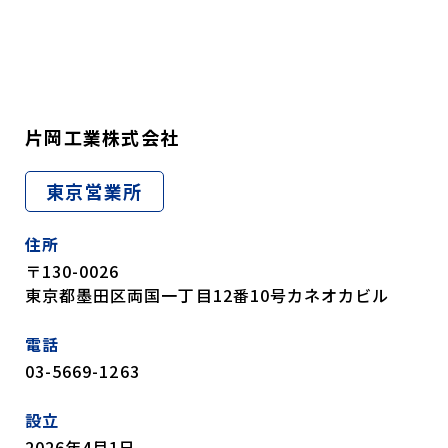
片岡工業株式会社
東京営業所
住所
〒130-0026
東京都墨田区両国一丁目12番10号カネオカビル
電話
03-5669-1263
設立
2026年4月1日