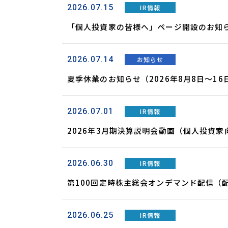
2026.07.15
IR情報
「個人投資家の皆様へ」ページ開設のお知
2026.07.14
お知らせ
夏季休業のお知らせ（2026年8月8日～16
2026.07.01
IR情報
2026年3月期決算説明会動画（個人投資家
2026.06.30
IR情報
第100回定時株主総会オンデマンド配信（
2026.06.25
IR情報