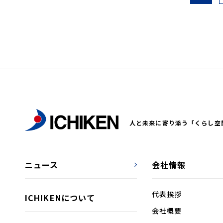
人と未来に寄り添う「くらし空
ニュース
会社情報
代表挨拶
ICHIKENについて
会社概要