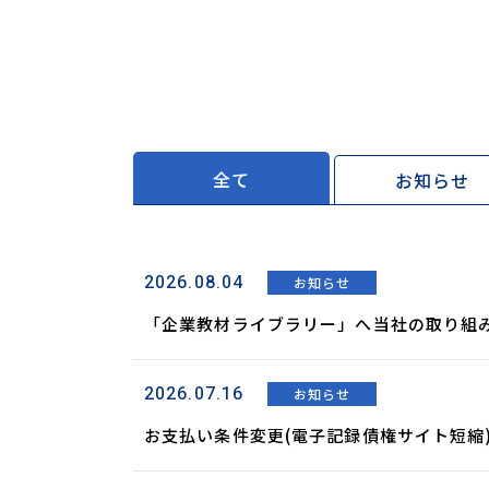
全て
お知らせ
2026.08.04
お知らせ
「企業教材ライブラリー」へ当社の取り組
2026.07.16
お知らせ
お支払い条件変更(電子記録債権サイト短縮