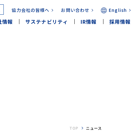
協力会社の皆様へ
お問い合わせ
English
社情報
サステナビリティ
IR情報
採用情報
TOP
ニュース