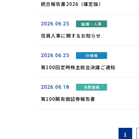
統合報告書2026（確定版）
2026.06.25
組織・人事
役員人事に関するお知らせ
2026.06.25
IR情報
第100回定時株主総会決議ご通知
2026.06.18
決算情報
第100期有価証券報告書
1