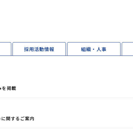
採用活動情報
組織・人事
みを掲載
)に関するご案内