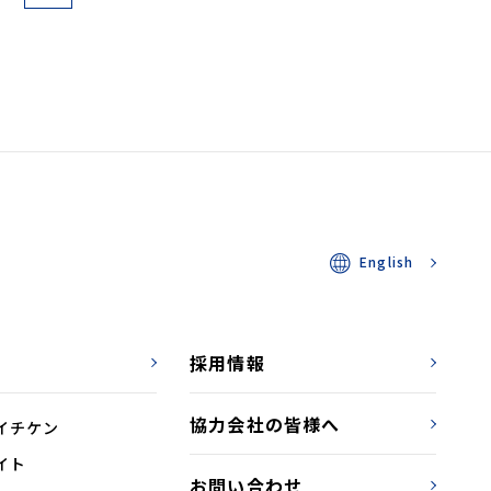
English
採用情報
協力会社の皆様へ
イチケン
イト
お問い合わせ