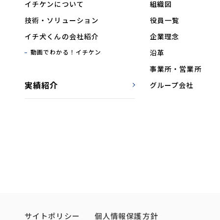
イチケンについて
組織図
技術・ソリューション
役員一覧
イチ犬くんの会社紹介
企業理念
動画でわかる！イチケン
沿革
事業所・営業所
実績紹介
グループ会社
サイトポリシー
個人情報保護方針