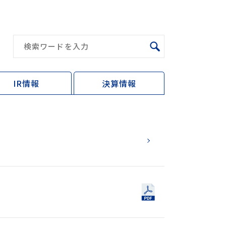
IR情報
決算情報