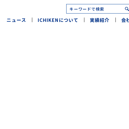
ニュース
ICHIKENについて
実績紹介
会