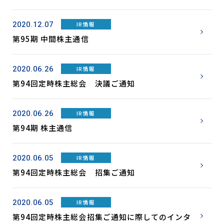
2020.12.07
IR情報
第95期 中間株主通信
2020.06.26
IR情報
第94回定時株主総会 決議ご通知
2020.06.26
IR情報
第94期 株主通信
2020.06.05
IR情報
第94回定時株主総会 招集ご通知
2020.06.05
IR情報
第94回定時株主総会招集ご通知に際してのインタ