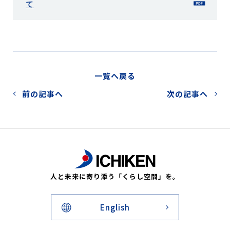
て
一覧へ戻る
前の記事へ
次の記事へ
人と未来に寄り添う「くらし空間」を。
English