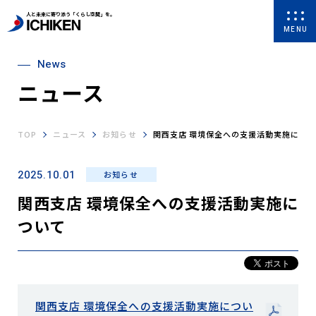
人と未来に寄り添う「くらし空間」を。
MENU
News
ニュース
TOP
ニュース
お知らせ
関西支店 環境保全への支援活動実施につ
2025.10.01
お知らせ
関西支店 環境保全への支援活動実施に
ついて
関西支店 環境保全への支援活動実施につい