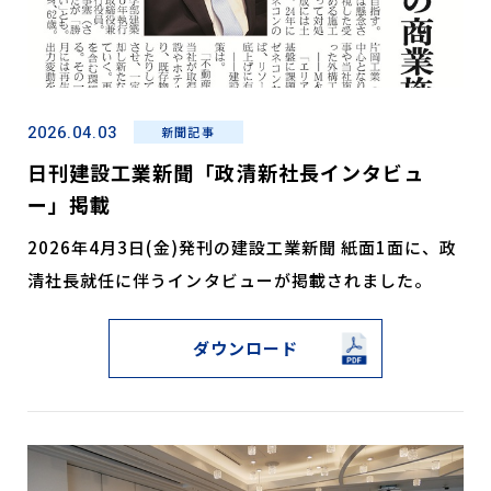
2026.04.03
新聞記事
日刊建設工業新聞「政清新社長インタビュ
ー」掲載
2026年4月3日(金)発刊の建設工業新聞 紙面1面に、政
清社長就任に伴うインタビューが掲載されました。
ダウンロード