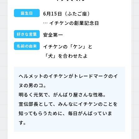
誕生日
6月15日（ふたご座）
… イチケンの創業記念日
好きな言葉
安全第一
名前の由来
イチケンの「ケン」と
「犬」を合わせたよ
ヘルメットのイチケンがトレードマークのイ
ヌの男のコ。
明るく元気で、がんばり屋さんな性格。
宣伝部長として、みんなにイチケンのことを
知ってもらうために、毎日がんばっていま
す。