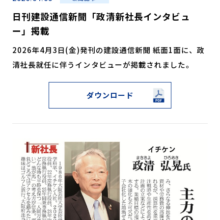
日刊建設通信新聞「政清新社長インタビュ
ー」掲載
2026年4月3日(金)発刊の建設通信新聞 紙面1面に、政
清社長就任に伴うインタビューが掲載されました。
ダウンロード