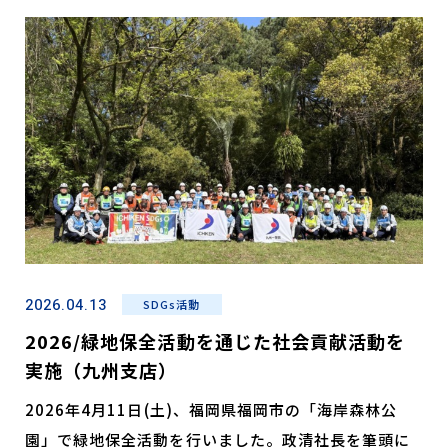
2026.04.13
SDGs活動
2026/緑地保全活動を通じた社会貢献活動を
実施（九州支店）
2026年4月11日(土)、福岡県福岡市の「海岸森林公
園」で緑地保全活動を行いました。政清社長を筆頭に