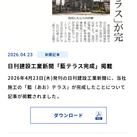
2026.04.23
新聞記事
日刊建設工業新聞「藍テラス完成」掲載
2026年4月23日(木)発刊の日刊建設工業新聞に、当社
施工の「藍（あお）テラス」が完成したことについて
記事が掲載されました。
ダウンロード