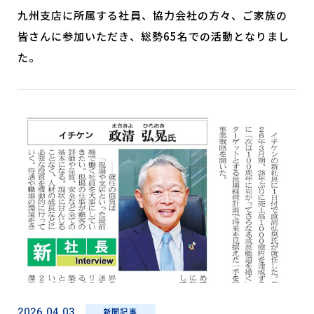
九州支店に所属する社員、協力会社の方々、ご家族の
皆さんに参加いただき、総勢65名での活動となりまし
た。
2026.04.03
新聞記事