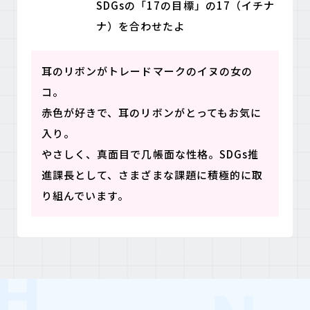
SDGsの「17の目標」の17（イチナ
ナ）を合わせたよ
耳のリボンがトレードマークのイヌの女の
コ。
赤色が好きで、耳のリボンがとってもお気に
入り。
やさしく、真面目で几帳面な性格。SDGs推
進課長として、さまざまな課題に積極的に取
り組んでいます。