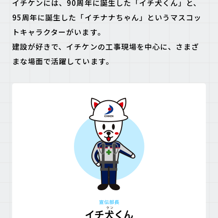
イチケンには、90周年に誕生した「イチ犬くん」と、
95周年に誕生した「イチナナちゃん」というマスコッ
トキャラクターがいます。
建設が好きで、イチケンの工事現場を中心に、さまざ
まな場面で活躍しています。