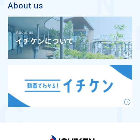
About us