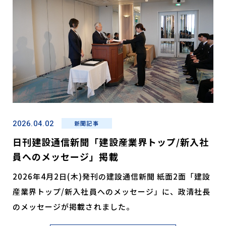
2026.04.02
新聞記事
日刊建設通信新聞「建設産業界トップ/新入社
員へのメッセージ」掲載
2026年4月2日(木)発刊の建設通信新聞 紙面2面「建設
産業界トップ/新入社員へのメッセージ」に、政清社長
のメッセージが掲載されました。