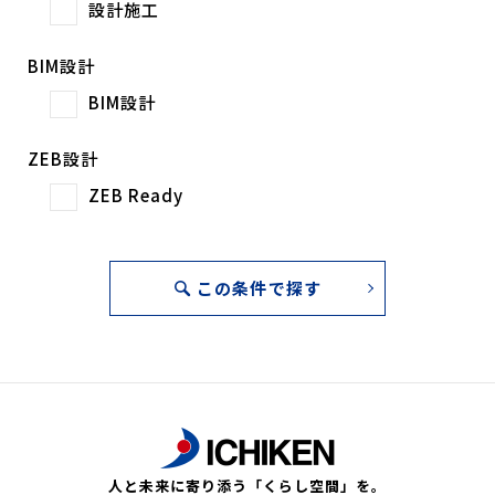
設計施工
BIM設計
BIM設計
ZEB設計
ZEB Ready
この条件で探す
人と未来に寄り添う「くらし空間」を。