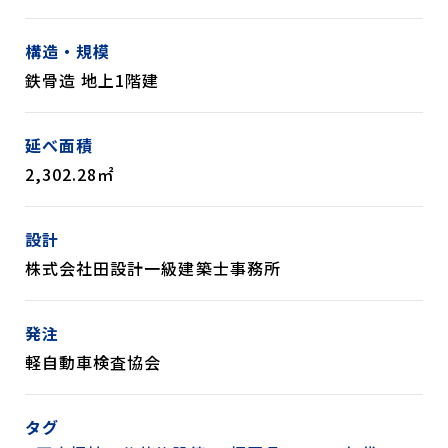
構造・規模
鉄骨造 地上1階建
延べ面積
2,302.28㎡
設計
株式会社田設計一級建築士事務所
発注
軽自動車検査協会
タグ