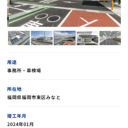
用途
事務所・車検場
所在地
福岡県福岡市東区みなと
竣工年月
2024年01月