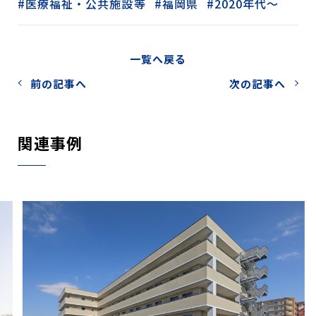
医療福祉・公共施設等
福岡県
2020年代～
一覧へ戻る
前の記事へ
次の記事へ
関連事例