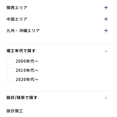
関西エリア
中国エリア
九州・沖縄エリア
竣工年代で探す
2000年代～
2010年代～
2020年代～
設計/技術で探す
設計施工