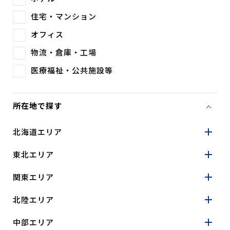
住宅・マンション
オフィス
物流・倉庫・工場
医療福祉・公共施設等
所在地で探す
北海道エリア
東北エリア
関東エリア
北陸エリア
中部エリア