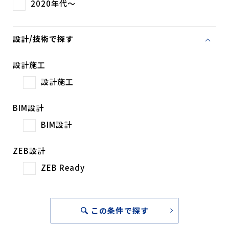
2020年代～
設計/技術で探す
設計施工
設計施工
BIM設計
BIM設計
ZEB設計
ZEB Ready
この条件で探す