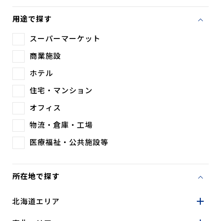
用途で探す
スーパーマーケット
商業施設
ホテル
住宅・マンション
オフィス
物流・倉庫・工場
医療福祉・公共施設等
所在地で探す
北海道エリア