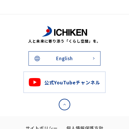
人と未来に寄り添う「くらし空間」を。
English
公式YouTubeチャンネル
サイトポリシー
個人情報保護方針