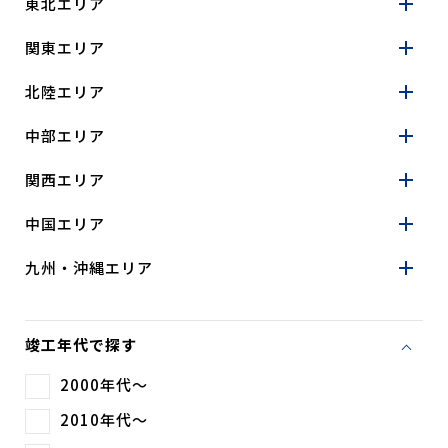
東北エリア
関東エリア
北陸エリア
中部エリア
関西エリア
中国エリア
九州・沖縄エリア
竣工年代で探す
2000年代～
2010年代～