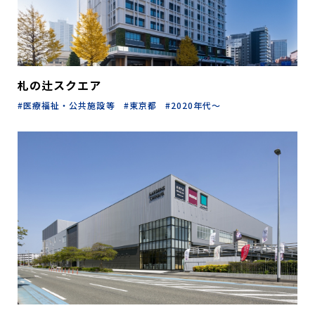
札の辻スクエア
医療福祉・公共施設等
東京都
2020年代～