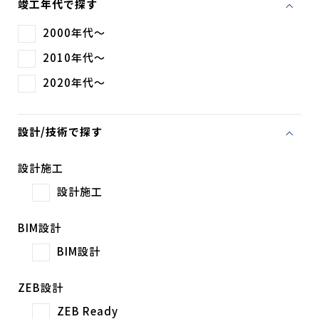
竣工年代で探す
2000年代～
2010年代～
2020年代～
設計/技術で探す
設計施工
設計施工
BIM設計
BIM設計
ZEB設計
ZEB Ready