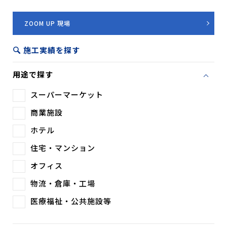
ZOOM UP 現場
施工実績を探す
用途で探す
スーパーマーケット
商業施設
ホテル
住宅・マンション
オフィス
物流・倉庫・工場
医療福祉・公共施設等