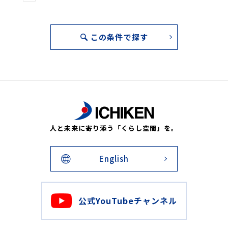
この条件で探す
人と未来に寄り添う「くらし空間」を。
English
公式YouTubeチャンネル