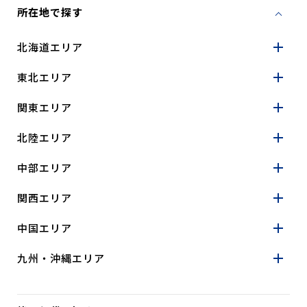
所在地で探す
北海道エリア
東北エリア
関東エリア
北陸エリア
中部エリア
関西エリア
中国エリア
九州・沖縄エリア