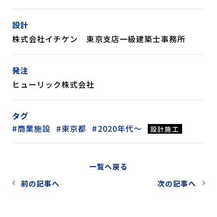
設計
株式会社イチケン 東京支店一級建築士事務所
発注
ヒューリック株式会社
タグ
商業施設
東京都
2020年代～
設計施工
一覧へ戻る
前の記事へ
次の記事へ