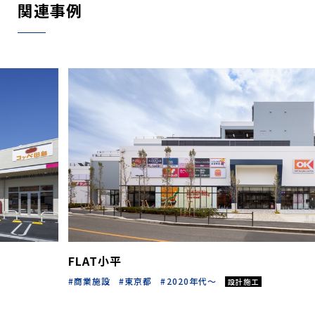
関連事例
FLAT小平
商業施設
東京都
2020年代～
設計施工