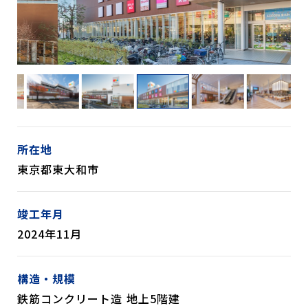
所在地
東京都東大和市
竣工年月
2024年11月
構造・規模
鉄筋コンクリート造 地上5階建