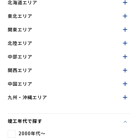
北海道エリア
東北エリア
関東エリア
北陸エリア
中部エリア
関西エリア
中国エリア
九州・沖縄エリア
竣工年代で探す
2000年代～