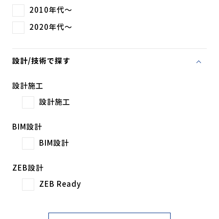
2010年代～
2020年代～
設計/技術で探す
設計施工
設計施工
BIM設計
BIM設計
ZEB設計
ZEB Ready