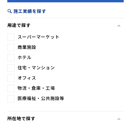
施工実績を探す
用途で探す
スーパーマーケット
商業施設
ホテル
住宅・マンション
オフィス
物流・倉庫・工場
医療福祉・公共施設等
所在地で探す