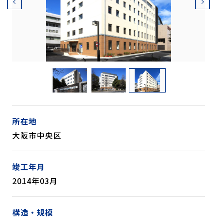
所在地
大阪市中央区
竣工年月
2014年03月
構造・規模