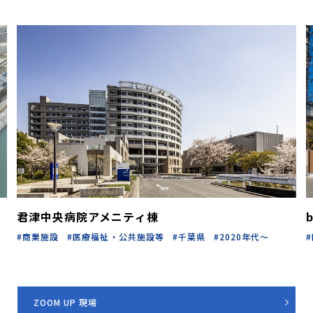
君津中央病院アメニティ棟
商業施設
医療福祉・公共施設等
千葉県
2020年代～
ZOOM UP 現場