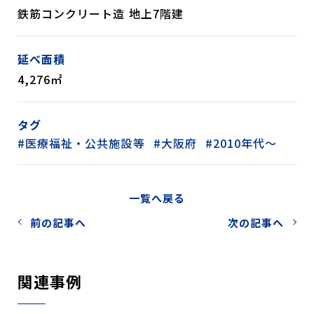
鉄筋コンクリート造 地上7階建
延べ面積
4,276㎡
タグ
医療福祉・公共施設等
大阪府
2010年代～
一覧へ戻る
前の記事へ
次の記事へ
関連事例