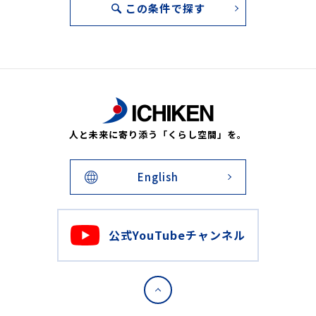
この条件で探す
人と未来に寄り添う「くらし空間」を。
English
公式YouTubeチャンネル